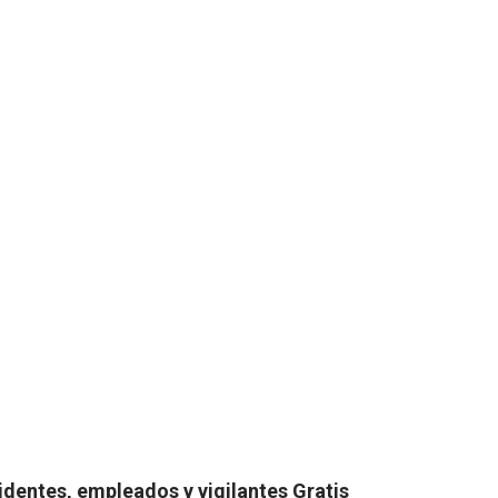
identes, empleados y vigilantes Gratis