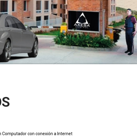
OS
 un Computador con conexión a Internet