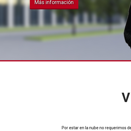
Más información
V
Por estar en la nube no requerimos de