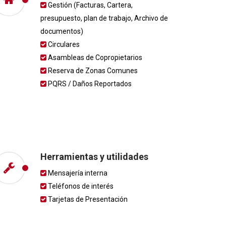
Gestión (Facturas, Cartera,
presupuesto, plan de trabajo, Archivo de
documentos)
Circulares
Asambleas de Copropietarios
Reserva de Zonas Comunes
PQRS / Daños Reportados
Herramientas y utilidades
Mensajería interna
Teléfonos de interés
Tarjetas de Presentación