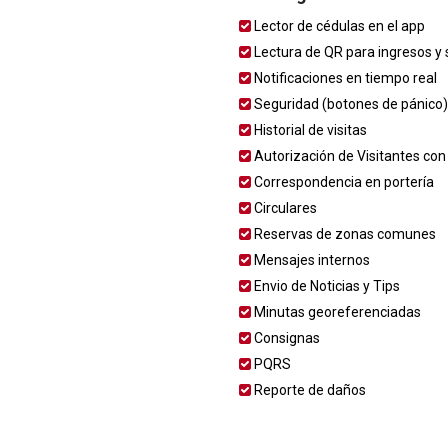
Lector de cédulas en el app
Lectura de QR para ingresos y 
Notificaciones en tiempo real
Seguridad (botones de pánico)
Historial de visitas
Autorización de Visitantes co
Correspondencia en portería
Circulares
Reservas de zonas comunes
Mensajes internos
Envio de Noticias y Tips
Minutas georeferenciadas
Consignas
PQRS
Reporte de daños