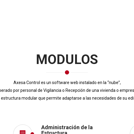
MODULOS
Axesa Control es un software web instalado en la “nube”,
perado por personal de Vigilancia o Recepción de una vivienda o empres
 estructura modular que permite adaptarse a las necesidades de su edif
Administración de la
Estructura.