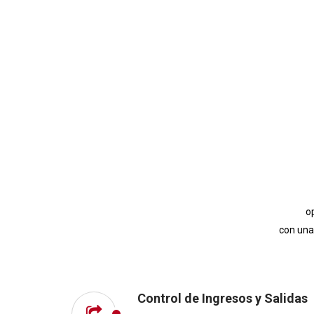
o
con una
Control de Ingresos y Salidas