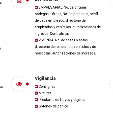
os
EMPRESARIAL: No. de oficinas,
bodegas o áreas, No. de personas, perfil
de cada empleado, directorio de
empleados y vehículos, autorizaciones de
ingresos. Contratistas
VIVIENDA: No. de casas o aptos,
directorio de residentes, vehículos y de
.
mascotas, autorizaciones de ingresos.
Vigilancia
os
Consignas
Minutas
Préstamo de Llaves y objetos
Botones de pánico