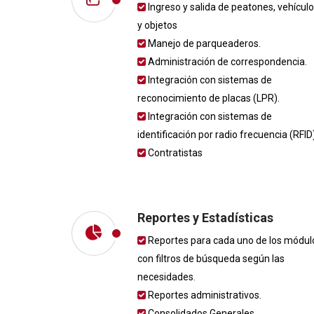
Ingreso y salida de peatones, vehícul
y objetos
Manejo de parqueaderos.
Administración de correspondencia.
Integración con sistemas de
reconocimiento de placas (LPR).
Integración con sistemas de
identificación por radio frecuencia (RFID)
Contratistas
Reportes y Estadísticas
Reportes para cada uno de los módul
con filtros de búsqueda según las
necesidades.
Reportes administrativos.
Consolidados Generales.