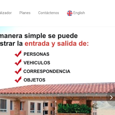
lizador
Planes
Contáctenos
English