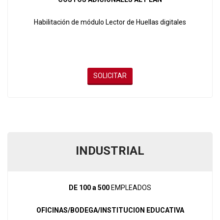
Habilitación de módulo Lector de Huellas digitales
SOLICITAR
INDUSTRIAL
DE 100 a 500
EMPLEADOS
OFICINAS/BODEGA/INSTITUCION EDUCATIVA