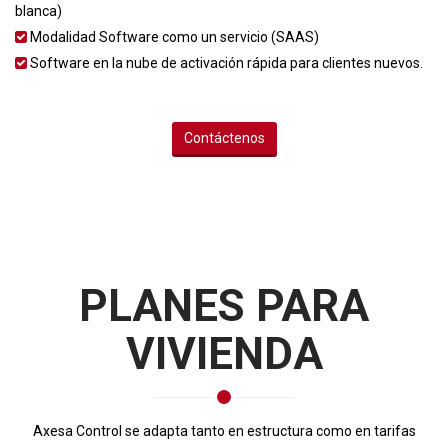
blanca)
Modalidad Software como un servicio (SAAS)
Software en la nube de activación rápida para clientes nuevos.
Contáctenos
PLANES PARA
VIVIENDA
Axesa Control se adapta tanto en estructura como en tarifas