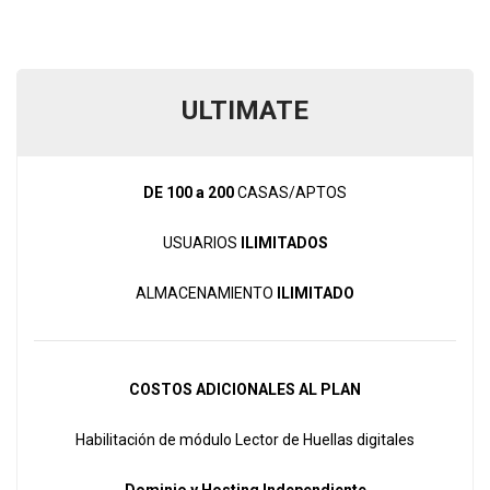
ULTIMATE
DE 100 a 200
CASAS/APTOS
USUARIOS
ILIMITADOS
ALMACENAMIENTO
ILIMITADO
COSTOS ADICIONALES AL PLAN
Habilitación de módulo Lector de Huellas digitales