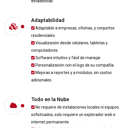
estadísticas.
Adaptabilidad
Adaptable a empresas, oficinas, y conjuntos
residenciales
Visualización desde celulares, tabletas y
computadores.
Software intuitivo y fácil de manejar
Personalización con el logo de su compañía.
Mejoras a reportes y a módulos, sin costos
adicionales.
Todo en la Nube
No requiere de instalaciones locales ni equipos
sofisticados, solo requiere un explorador web e
internet permanente.