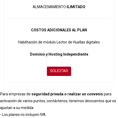
ALMACENAMIENTO
ILIMITADO
COSTOS ADICIONALES AL PLAN
Habilitación de módulo Lector de Huellas digitales
Dominio y Hosting Independiente
SOLICITAR
Para empresas de
seguridad privada o realizar un convenio
para
activación de varios puntos, contáctenos, tenemos descuentos que se
ajustan a su medida.
- Los planes no incluyen IVA.