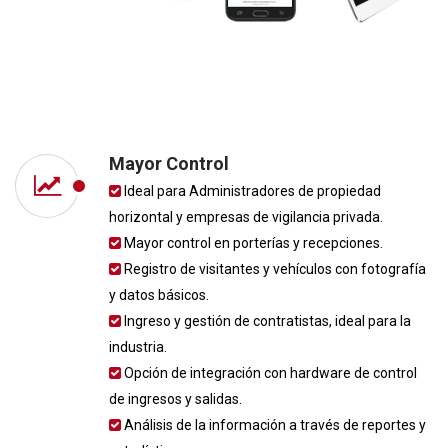
Mayor Control
Ideal para Administradores de propiedad
horizontal y empresas de vigilancia privada.
Mayor control en porterías y recepciones.
Registro de visitantes y vehículos con fotografía
y datos básicos.
Ingreso y gestión de contratistas, ideal para la
industria.
Opción de integración con hardware de control
de ingresos y salidas.
Análisis de la información a través de reportes y