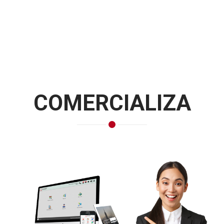
COMERCIALIZA