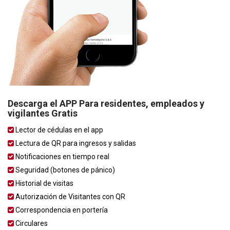
Descarga el APP Para residentes, empleados y
vigilantes Gratis
Lector de cédulas en el app
Lectura de QR para ingresos y salidas
Notificaciones en tiempo real
Seguridad (botones de pánico)
Historial de visitas
Autorización de Visitantes con QR
Correspondencia en portería
Circulares