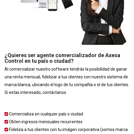
¿Quieres ser agente comercializador de Axesa
Control en tu país o ciudad?
Al comercializar nuestro software tendrás la posibilidad de ganar
una renta mensual, fidelizar a tus clientes con nuestro sistema de
marca blanca, ubicando el logo de tu compañía o el de tus clientes.
Si estas interesado, contáctanos.
Comercializa en cualquier país o ciudad
Obten ingresos mensuales recurrentes
Fideliza a tus clientes con tu imágen corporativa (somos marca