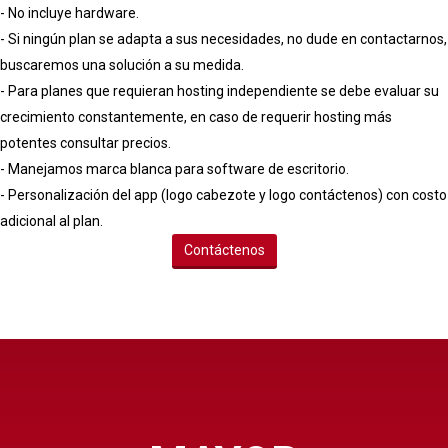
- No incluye hardware.
- Si ningún plan se adapta a sus necesidades, no dude en contactarnos,
buscaremos una solución a su medida.
- Para planes que requieran hosting independiente se debe evaluar su
crecimiento constantemente, en caso de requerir hosting más
potentes consultar precios.
- Manejamos marca blanca para software de escritorio.
- Personalización del app (logo cabezote y logo contáctenos) con costo
adicional al plan.
Contáctenos