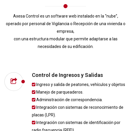
Axesa Control es un software web instalado en la “nube”,
operado por personal de Vigilancia o Recepción de una vivienda o
empresa,
con una estructura modular que permite adaptarse a las
necesidades de su edificación.
Control de Ingresos y Salidas
Ingreso y salida de peatones, vehículos y objetos
Manejo de parqueaderos.
Administración de correspondencia.
Integración con sistemas de reconocimiento de
placas (LPR).
Integración con sistemas de identificación por
radio frecuencia (RFID).