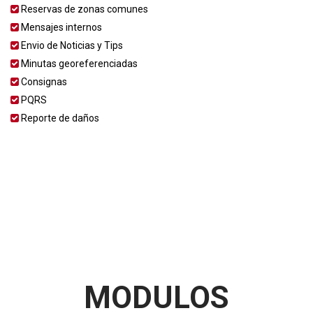
Reservas de zonas comunes
Mensajes internos
Envio de Noticias y Tips
Minutas georeferenciadas
Consignas
PQRS
Reporte de daños
MODULOS