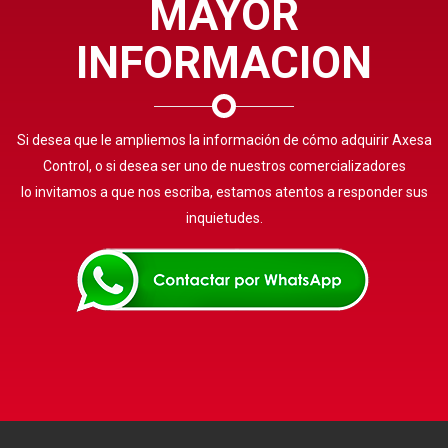
MAYOR
INFORMACION
Si desea que le ampliemos la información de cómo adquirir Axesa
Control, o si desea ser uno de nuestros comercializadores
lo invitamos a que nos escriba, estamos atentos a responder sus
inquietudes.