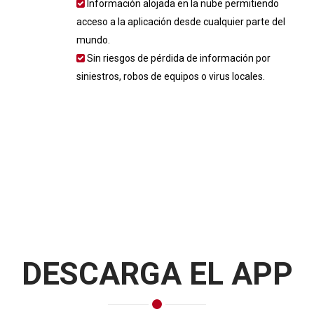
Información alojada en la nube permitiendo
acceso a la aplicación desde cualquier parte del
mundo.
Sin riesgos de pérdida de información por
siniestros, robos de equipos o virus locales.
DESCARGA EL APP