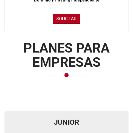
Dominio y Hosting Independiente
SOLICITAR
PLANES PARA
EMPRESAS
JUNIOR