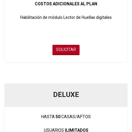
COSTOS ADICIONALES AL PLAN
Habilitación de módulo Lector de Huellas digitales
SOLICITAR
DELUXE
HASTA
50
CASAS/APTOS
USUARIOS
ILIMITADOS