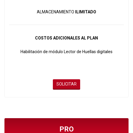
ALMACENAMIENTO
ILIMITADO
COSTOS ADICIONALES AL PLAN
Habilitación de módulo Lector de Huellas digitales
SOLICITAR
PRO