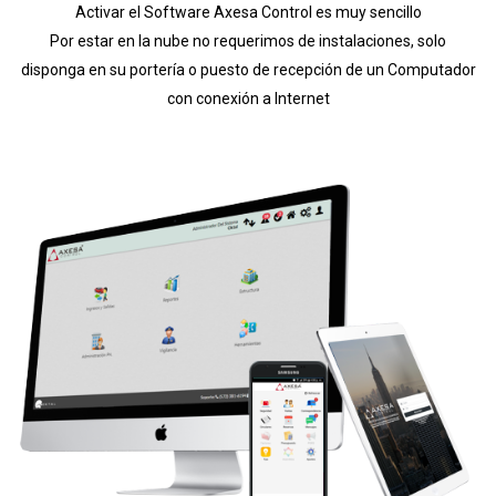
Activar el Software Axesa Control es muy sencillo
Por estar en la nube no requerimos de instalaciones, solo
disponga en su portería o puesto de recepción de un Computador
con conexión a Internet