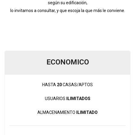
según su edificación,
lo invitamos a consultar, y que escoja la que más le conviene.
ECONOMICO
HASTA
20
CASAS/APTOS
USUARIOS
ILIMITADOS
ALMACENAMIENTO
ILIMITADO