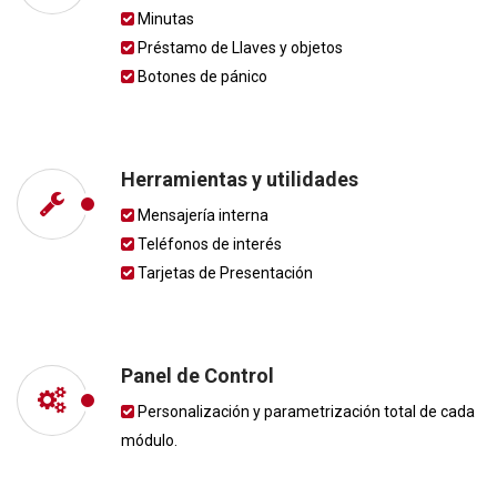
Minutas
Préstamo de Llaves y objetos
Botones de pánico
Herramientas y utilidades
Mensajería interna
Teléfonos de interés
Tarjetas de Presentación
Panel de Control
Personalización y parametrización total de cada
módulo.