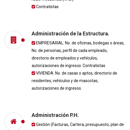
Contratistas
Administración de la Estructura.
EMPRESARIAL: No. de oficinas, bodegas o áreas,
No. de personas, perfil de cada empleado,
directorio de empleados y vehículos,
autorizaciones de ingresos. Contratistas
VIVIENDA: No. de casas o aptos, directorio de
residentes, vehículos y de mascotas,
autorizaciones de ingresos.
Administración P.H.
Gestión (Facturas, Cartera, presupuesto, plan de