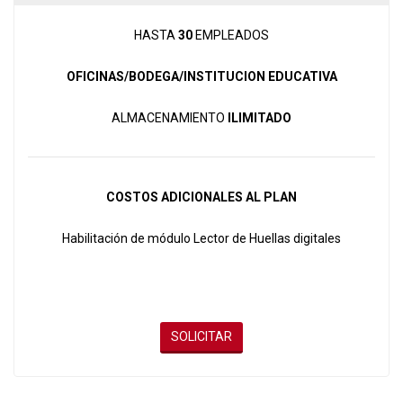
HASTA
30
EMPLEADOS
OFICINAS/BODEGA/INSTITUCION EDUCATIVA
ALMACENAMIENTO
ILIMITADO
COSTOS ADICIONALES AL PLAN
Habilitación de módulo Lector de Huellas digitales
SOLICITAR