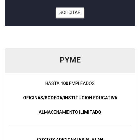
SOLICITAR
PYME
HASTA
100
EMPLEADOS
OFICINAS/BODEGA/INSTITUCION EDUCATIVA
ALMACENAMIENTO
ILIMITADO
COSTOS ADICIONALES AL PLAN