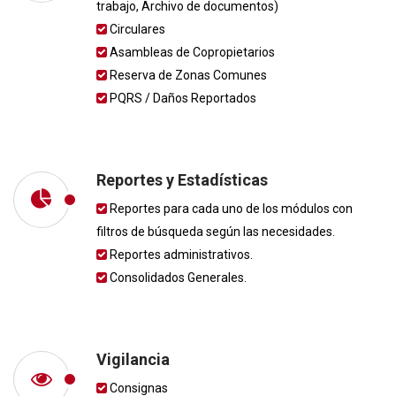
trabajo, Archivo de documentos)
Circulares
Asambleas de Copropietarios
Reserva de Zonas Comunes
PQRS / Daños Reportados
Reportes y Estadísticas
Reportes para cada uno de los módulos con
filtros de búsqueda según las necesidades.
Reportes administrativos.
Consolidados Generales.
Vigilancia
Consignas