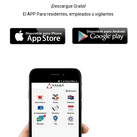
¡Descargue Gratis!
El APP Para residentes, empleados o vigilantes.